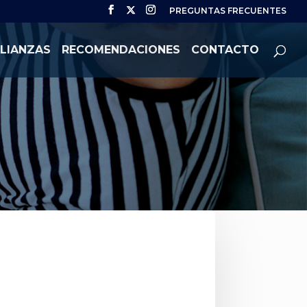
PREGUNTAS FRECUENTES
LIANZAS
RECOMENDACIONES
CONTACTO