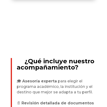
💼
¿Qué incluye nuestro
acompañamiento?
🎓
Asesoría experta
para elegir el
programa académico, la institución y el
destino que mejor se adapta a tu perfil.
📄
Revisión detallada de documentos