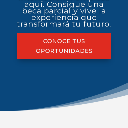
aquí. Consigue una
beca parcial y vive la
experiencia que
transformará tu futuro.
CONOCE TUS
OPORTUNIDADES