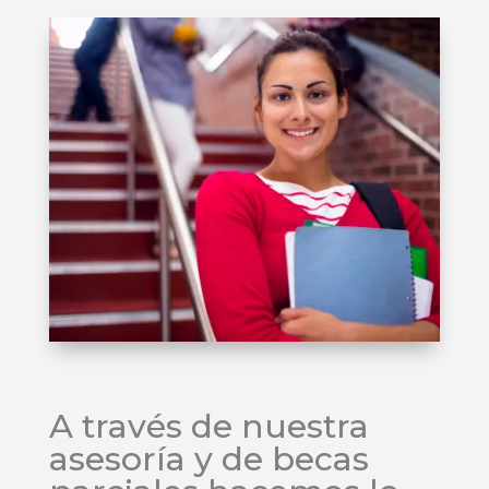
A través de nuestra
asesoría y de becas