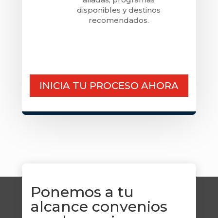
disponibles y destinos
recomendados.
INICIA TU PROCESO AHORA
Ponemos a tu
alcance convenios