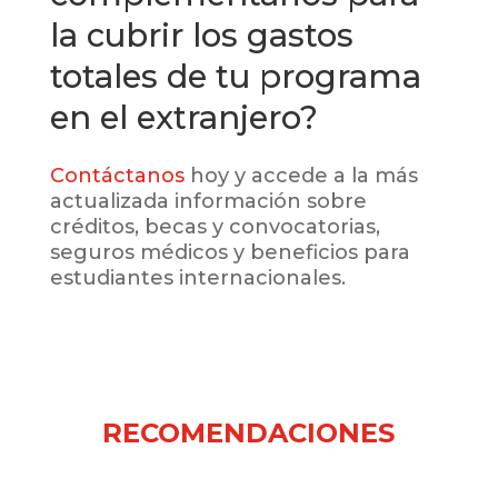
la cubrir los gastos
totales de tu programa
en el extranjero?
Contáctanos
hoy y accede a la más
actualizada información sobre
créditos, becas y convocatorias,
seguros médicos y beneficios para
estudiantes internacionales.
RECOMENDACIONES