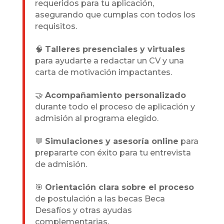
requeridos para tu aplicación,
asegurando que cumplas con todos los
requisitos.
🧠
Talleres presenciales y virtuales
para ayudarte a redactar un CV y una
carta de motivación impactantes.
🤝
Acompañamiento personalizado
durante todo el proceso de aplicación y
admisión al programa elegido.
💬
Simulaciones y asesoría online
para
prepararte con éxito para tu entrevista
de admisión.
🎯
Orientación clara sobre el proceso
de postulación a las becas Beca
Desafíos y otras ayudas
complementarias.