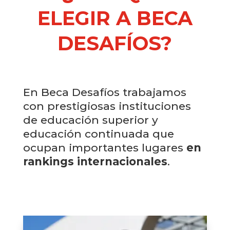
ELEGIR A BECA
DESAFÍOS?
En Beca Desafíos trabajamos
con prestigiosas instituciones
de educación superior y
educación continuada que
ocupan importantes lugares
en
rankings internacionales
.