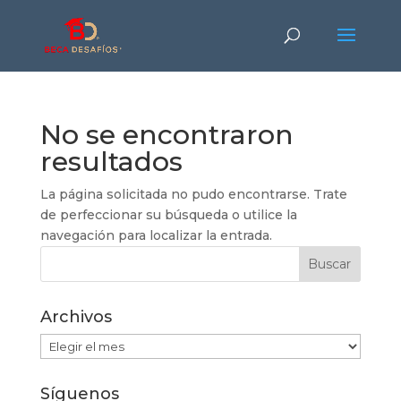
No se encontraron
resultados
La página solicitada no pudo encontrarse. Trate
de perfeccionar su búsqueda o utilice la
navegación para localizar la entrada.
Archivos
Archivos
Síguenos