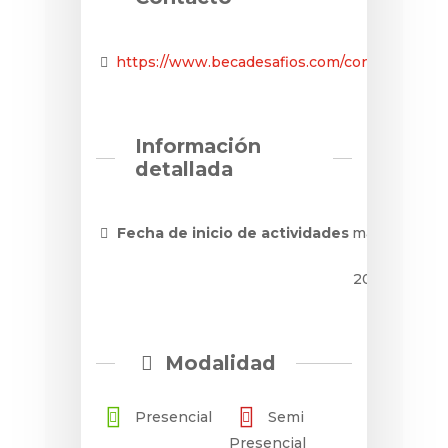
https://www.becadesafios.com/consulta...
Información
detallada
Fecha de inicio de actividades
mayo
31,
2020
Modalidad
Presencial
Semi
Presencial