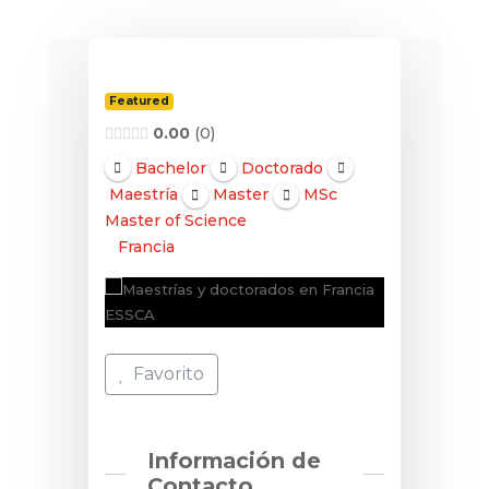
Featured
0.00
0
Bachelor
Doctorado
Maestría
Master
MSc
Master of Science
Francia
Favorito
Información de
Contacto